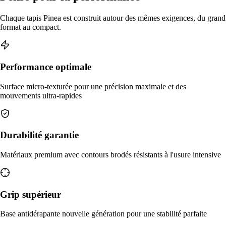
Chaque tapis Pinea est construit autour des mêmes exigences, du grand
format au compact.
Performance optimale
Surface micro-texturée pour une précision maximale et des
mouvements ultra-rapides
Durabilité garantie
Matériaux premium avec contours brodés résistants à l'usure intensive
Grip supérieur
Base antidérapante nouvelle génération pour une stabilité parfaite