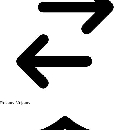
Retours 30 jours