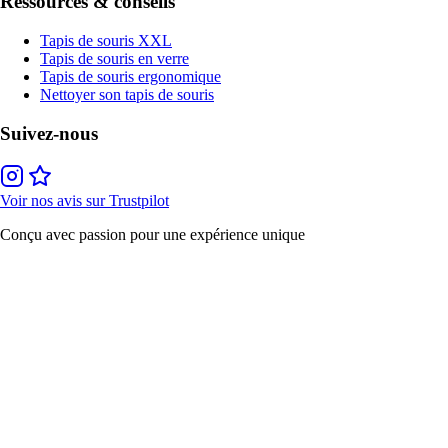
Ressources & conseils
Tapis de souris XXL
Tapis de souris en verre
Tapis de souris ergonomique
Nettoyer son tapis de souris
Suivez-nous
Voir nos avis sur Trustpilot
Conçu avec passion pour une expérience unique