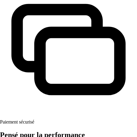
Paiement sécurisé
Pensé pour la performance