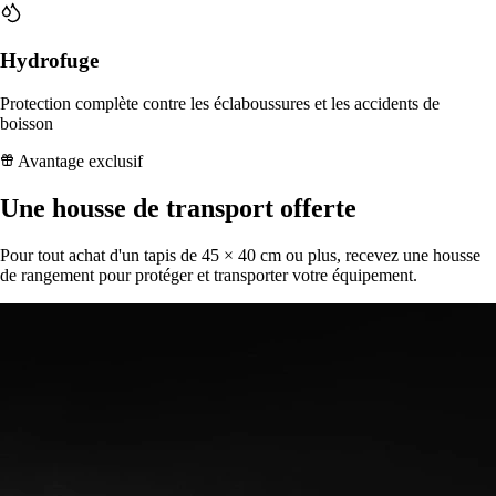
Hydrofuge
Protection complète contre les éclaboussures et les accidents de
boisson
Avantage exclusif
Une housse de transport offerte
Pour tout achat d'un tapis de 45 × 40 cm ou plus, recevez une housse
de rangement pour protéger et transporter votre équipement.