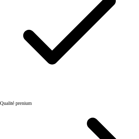
Qualité prenium