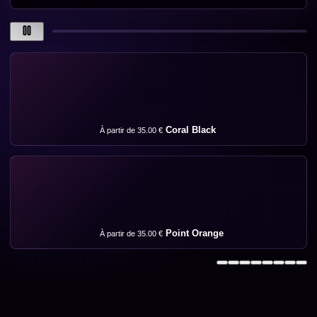
Coral Black
À partir de 35.00 €
Point Orange
À partir de 35.00 €