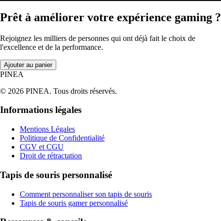
Prêt à améliorer votre expérience gaming ?
Rejoignez les milliers de personnes qui ont déjà fait le choix de
l'excellence et de la performance.
Ajouter au panier
PINEA
© 2026 PINEA. Tous droits réservés.
Informations légales
Mentions Légales
Politique de Confidentialité
CGV et CGU
Droit de rétractation
Tapis de souris personnalisé
Comment personnaliser son tapis de souris
Tapis de souris gamer personnalisé