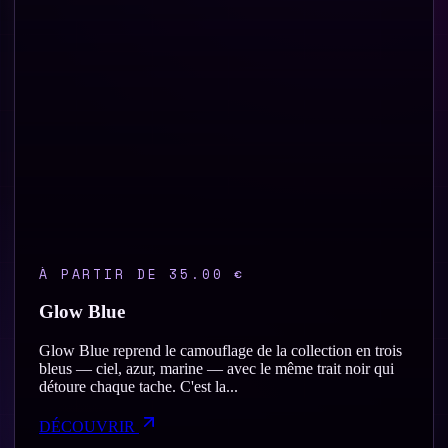
À PARTIR DE 35.00 €
Glow Blue
Glow Blue reprend le camouflage de la collection en trois
bleus — ciel, azur, marine — avec le même trait noir qui
détoure chaque tache. C'est la...
DÉCOUVRIR