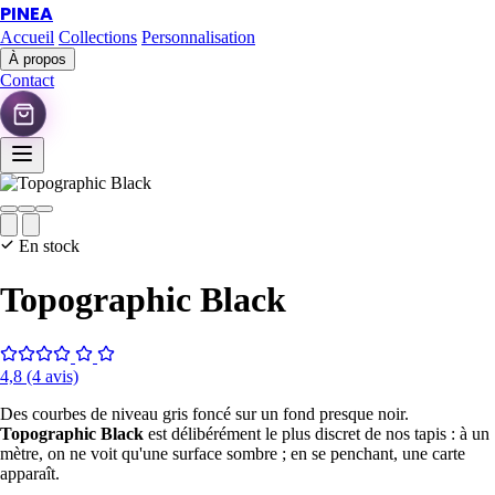
PINEA
Accueil
Collections
Personnalisation
À propos
Contact
En stock
Topographic Black
4,8
(4 avis)
Des courbes de niveau gris foncé sur un fond presque noir.
Topographic Black
est délibérément le plus discret de nos tapis : à un
mètre, on ne voit qu'une surface sombre ; en se penchant, une carte
apparaît.