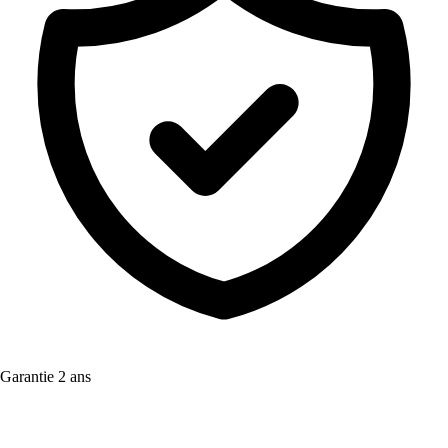
Garantie 2 ans