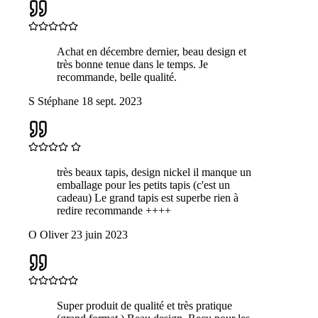
Achat en décembre dernier, beau design et
très bonne tenue dans le temps. Je
recommande, belle qualité.
S
Stéphane
18 sept. 2023
très beaux tapis, design nickel il manque un
emballage pour les petits tapis (c'est un
cadeau) Le grand tapis est superbe rien à
redire recommande ++++
O
Oliver
23 juin 2023
Super produit de qualité et très pratique