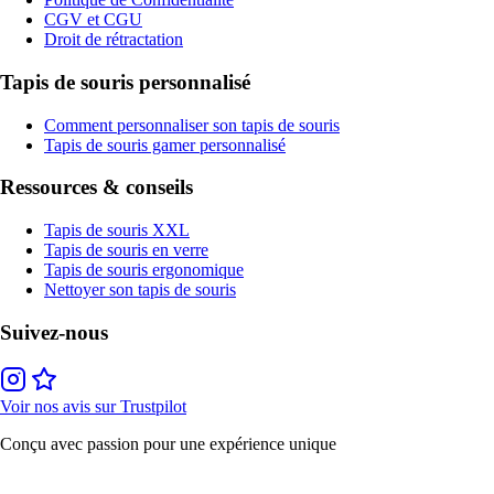
CGV et CGU
Droit de rétractation
Tapis de souris personnalisé
Comment personnaliser son tapis de souris
Tapis de souris gamer personnalisé
Ressources & conseils
Tapis de souris XXL
Tapis de souris en verre
Tapis de souris ergonomique
Nettoyer son tapis de souris
Suivez-nous
Voir nos avis sur Trustpilot
Conçu avec passion pour une expérience unique