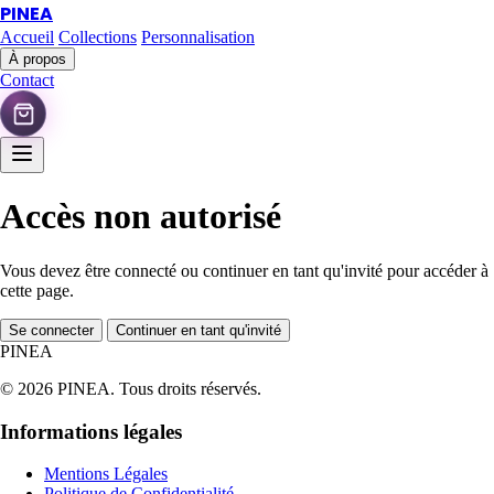
PINEA
Accueil
Collections
Personnalisation
À propos
Contact
Accès non autorisé
Vous devez être connecté ou continuer en tant qu'invité pour accéder à
cette page.
Se connecter
Continuer en tant qu'invité
PINEA
© 2026 PINEA. Tous droits réservés.
Informations légales
Mentions Légales
Politique de Confidentialité