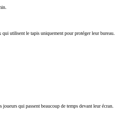
min.
 qui utilisent le tapis uniquement pour protéger leur bureau.
s joueurs qui passent beaucoup de temps devant leur écran.