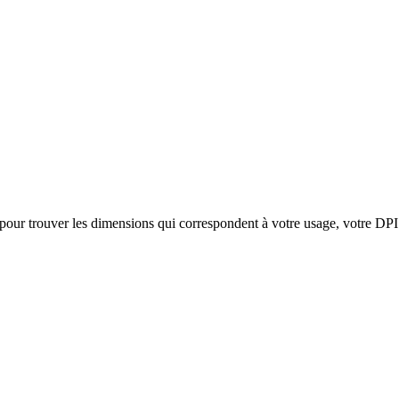
 pour trouver les dimensions qui correspondent à votre usage, votre DPI 