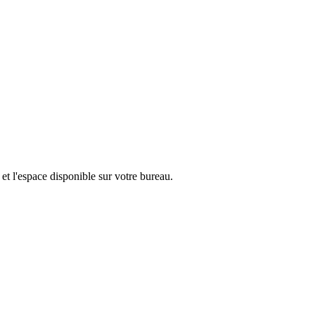
et l'espace disponible sur votre bureau.