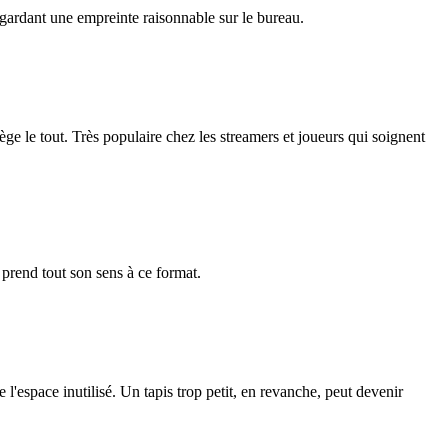
gardant une empreinte raisonnable sur le bureau.
ège le tout. Très populaire chez les streamers et joueurs qui soignent
 prend tout son sens à ce format.
l'espace inutilisé. Un tapis trop petit, en revanche, peut devenir